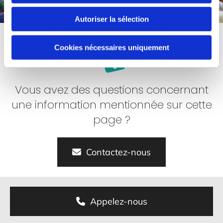
Autoriser la sélection
Cookies nécessaires uniquement
Vous avez des questions concernant
une information mentionnée sur cette
page ?
Contactez-nous
Appelez-nous