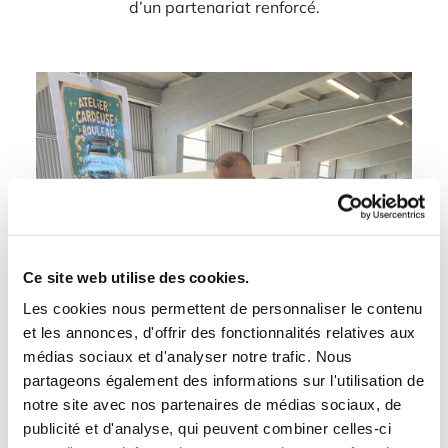
d’un partenariat renforcé.
Ce site web utilise des cookies.
Les cookies nous permettent de personnaliser le contenu
et les annonces, d'offrir des fonctionnalités relatives aux
médias sociaux et d'analyser notre trafic. Nous
partageons également des informations sur l'utilisation de
notre site avec nos partenaires de médias sociaux, de
publicité et d'analyse, qui peuvent combiner celles-ci