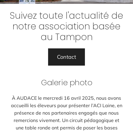
Suivez toute l'actualité de
notre association basée
au Tampon
Contact
Galerie photo
À AUDACE le mercredi 16 avril 2025, nous avons
accueilli les éleveurs pour présenter l’ACI Laine, en
présence de nos partenaires engagés que nous
remercions vivement. Un circuit pédagogique et
une table ronde ont permis de poser les bases