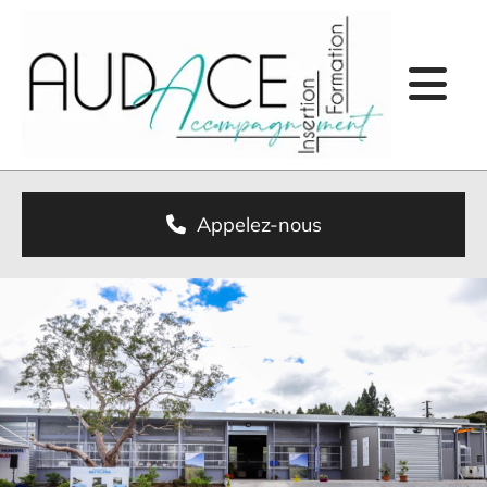
Appelez-nous